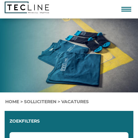
HOME
>
SOLLICITEREN
>
VACATURES
ZOEKFILTERS