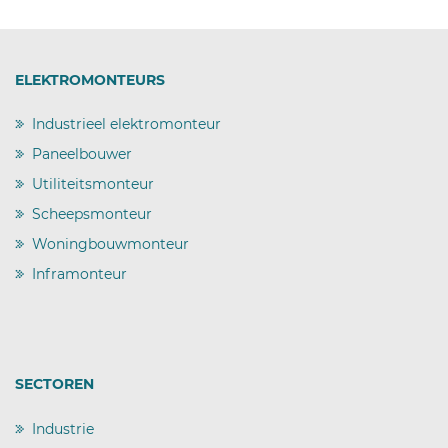
ELEKTROMONTEURS
Industrieel elektromonteur
)
Paneelbouwer
)
Utiliteitsmonteur
)
Scheepsmonteur
)
Woningbouwmonteur
)
Inframonteur
)
SECTOREN
Industrie
)