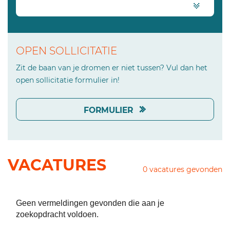
OPEN SOLLICITATIE
Zit de baan van je dromen er niet tussen? Vul dan het
open sollicitatie formulier in!
FORMULIER
VACATURES
0
vacatures gevonden
Geen vermeldingen gevonden die aan je
zoekopdracht voldoen.