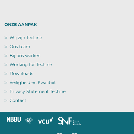
ONZE AANPAK
Wij zijn TecLine
)
Ons team
)
Bij ons werken
)
Working for TecLine
)
Downloads
)
Veiligheid en Kwaliteit
)
Privacy Statement TecLine
)
Contact
)