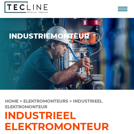
INDUSTRIEMONTEUR
HOME
>
ELEKTROMONTEURS
>
INDUSTRIEEL
ELEKTROMONTEUR
INDUSTRIEEL
ELEKTROMONTEUR