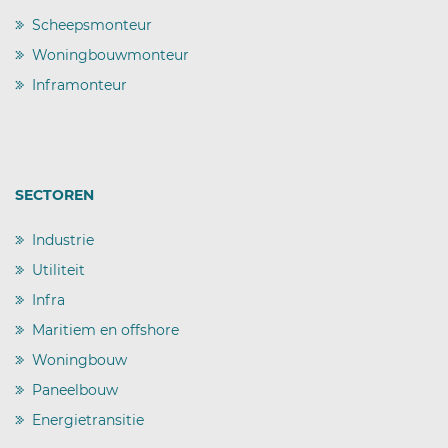
Scheepsmonteur
)
Woningbouwmonteur
)
Inframonteur
)
SECTOREN
Industrie
)
Utiliteit
)
Infra
)
Maritiem en offshore
)
Woningbouw
)
Paneelbouw
)
Energietransitie
)