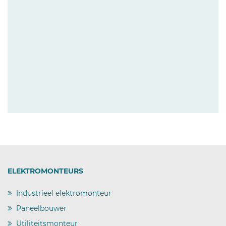
ELEKTROMONTEURS
Industrieel elektromonteur
)
Paneelbouwer
)
Utiliteitsmonteur
)