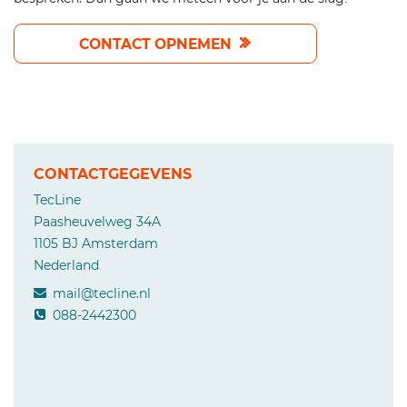
CONTACT OPNEMEN
CONTACTGEGEVENS
TecLine
Paasheuvelweg 34A
1105 BJ Amsterdam
Nederland
mail@tecline.nl
088-2442300